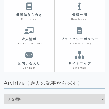
機関誌きらめき
情報公開
Magazine
Disclosure
求人情報
プライバシーポリシー
Job-Information
Privacy-Policy
お問い合わせ
サイトマップ
Contact
Sitemap
Archive（過去の記事から探す）