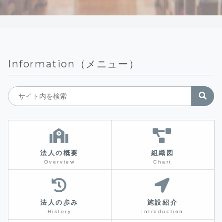
Information（メニュー）
法人の概要
組織図
Overview
Chart
法人の歩み
施設紹介
History
Introduction