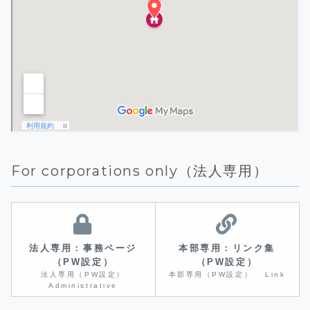
For corporations only（法人専用）
法人専用：事務ページ
本部専用：リンク集
（PW設定）
（PW設定）
法人専用（PW設定）
本部専用（PW設定） Link
Administrative