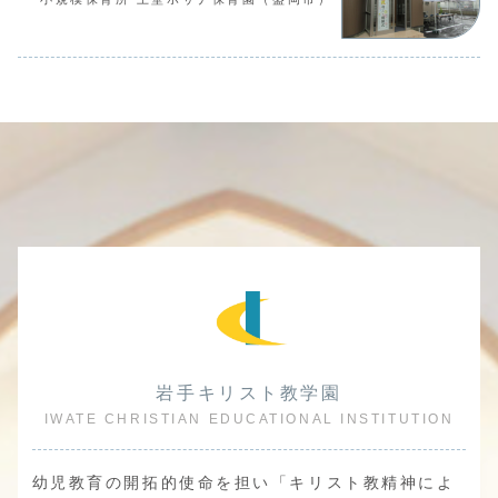
岩手キリスト教学園
IWATE CHRISTIAN EDUCATIONAL INSTITUTION
幼児教育の開拓的使命を担い「キリスト教精神によ