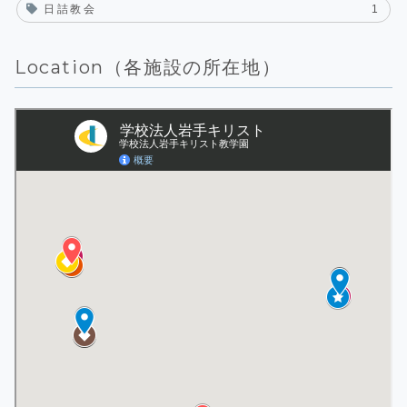
日詰教会
1
Location（各施設の所在地）